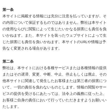
第一条
本サイトに掲載する情報には充分に注意を払っていますが、そ
の内容について保証するものではありません。弊社は本サイト
の使用ならびに閲覧によって生じたいかなる損害にも責任を負
いかねます。また、本サイトを装ったウェブサイトによって生
じた損害にも責任を負いかねます。本サイトのURLや情報は予
告なく変更される場合があります。
第二条
弊社は、本サイトにおける各種サービスまたは各種情報の提供
またはその遅滞、変更、中断、中止、停止もしくは廃止、その
他本サイトに関連して発生したお客様または第三者の損害につ
いて、一切の責任を負わないものとします。情報の閲覧やサー
ビスの提供を受けるにあたっては、法令上の義務に従った上、
お客様ご自身の責任において行っていただきますようお願いい
たします。