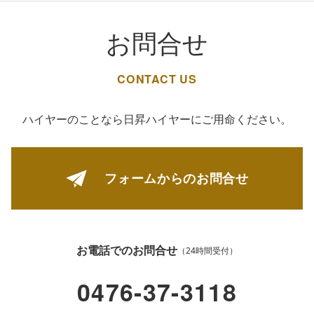
お問合せ
CONTACT US
ハイヤーのことなら日昇ハイヤーにご用命ください。
フォームからの
お問合せ
お電話でのお問合せ
（24時間受付）
0476-37-3118