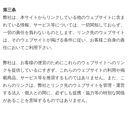
第三条
弊社は、本サイトからリンクしている他のウェブサイトに含ま
れている情報、サービス等については、一切関知しておらず、
一切の責任を負わないものとします。リンク先のウェブサイト
は、そのウェブサイトが掲げる条件に従い、お客様ご自身の責
任においてご利用下さい。
弊社は、お客様の便宜のためにこれらのウェブサイトへのリン
クを提供しているにすぎず、これらのウェブサイトの利用や掲
載商品、サービス等を推奨するものではありません。また、こ
れらのリンクは、弊社とリンク先のウェブサイトを管理・運営
する法人・個人との間に、必ずしも提携・協力等の特別な関係
があることを意味するものではありません。